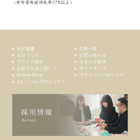
（本年度有給消化率77%以上）
会社概要
記事一覧
ものづくり
お問い合わせ
ブランド紹介
カタログ請求
お取り引きに関して
サイトマップ
Online Shop
プライバシーポリシー
かいこ〜んプロジェクト