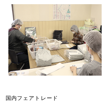
国内フェアトレード