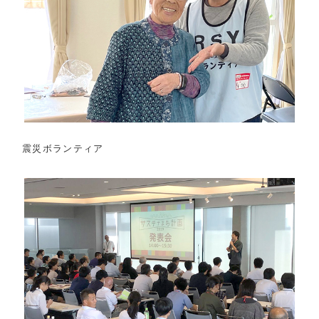
震災ボランティア