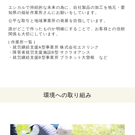
エシカルで持続的な未来の為に、自社製品の加工を地元・愛
知県の福祉作業所さんにお願いをしています。
公平な取引と地域事業所の発展を目指しています。
誰がどこで作ったものか明確にすることで、お客様との信頼
関係も大切にしています。
| 作業所一覧 |
・就労継続支援A型事業所 株式会社エスリンク
・障害者就労支援施設B型 サクラオアシス
・就労継続支援B型事業所 プラネット大曽根 など
環境への取り組み