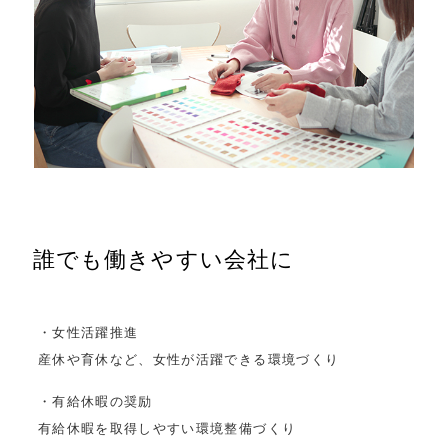
誰でも働きやすい会社に
・女性活躍推進
産休や育休など、女性が活躍できる環境づくり
・有給休暇の奨励
有給休暇を取得しやすい環境整備づくり