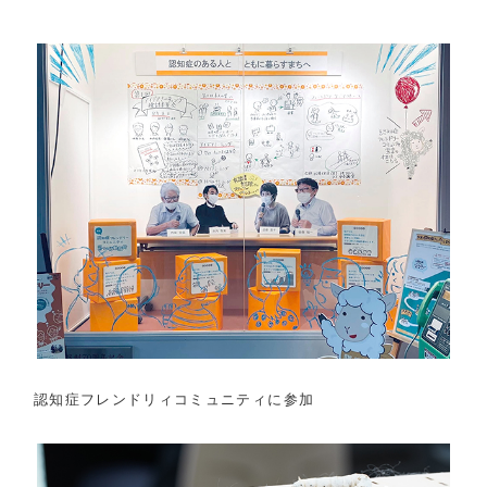
認知症フレンドリィコミュニティに参加