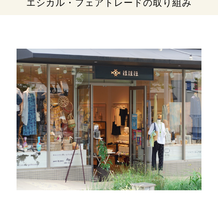
エシカル・フェアトレードの取り組み