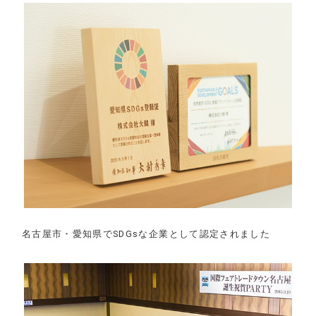
名古屋市・愛知県でSDGsな企業として認定されました