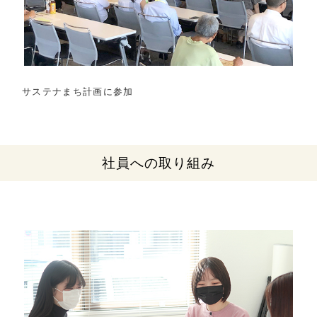
サステナまち計画に参加
社員への取り組み