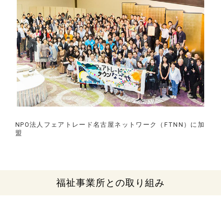
NPO法人フェアトレード名古屋ネットワーク（FTNN）に加
盟
福祉事業所との取り組み