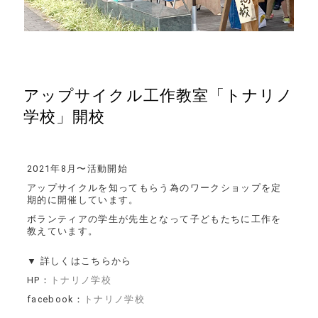
アップサイクル工作教室「トナリノ
学校」開校
2021年8月〜活動開始
アップサイクルを知ってもらう為のワークショップを定
期的に開催しています。
ボランティアの学生が先生となって子どもたちに工作を
教えています。
▼ 詳しくはこちらから
HP：
トナリノ学校
facebook：
トナリノ学校