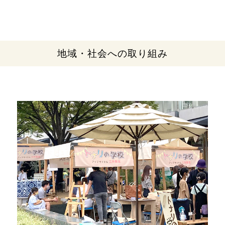
地域・社会への取り組み