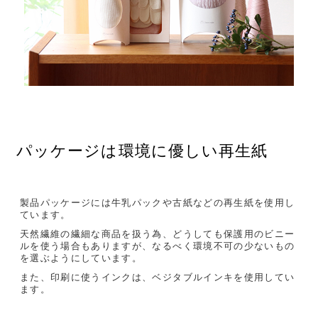
パッケージは環境に優しい再生紙
製品パッケージには牛乳パックや古紙などの再生紙を使用し
ています。
天然繊維の繊細な商品を扱う為、どうしても保護用のビニー
ルを使う場合もありますが、なるべく環境不可の少ないもの
を選ぶようにしています。
また、印刷に使うインクは、ベジタブルインキを使用してい
ます。