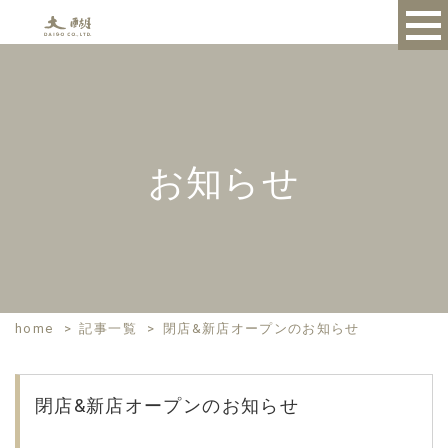
お知らせ
home
>
記事一覧
>
閉店&新店オープンのお知らせ
閉店&新店オープンのお知らせ