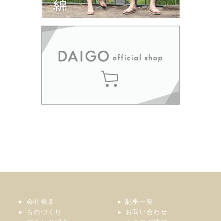
会社概要
記事一覧
ものづくり
お問い合わせ