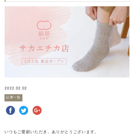
2022.02.02
記事一覧
いつもご愛顧いただき、ありがとうございます。