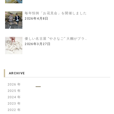
毎年恒例「お花見会」を開催しました
2026年4月8日
優しい名古屋 “やさなご” 大醐がブラ…
2026年3月27日
ARCHIVE
2026
2025
2024
2023
2022