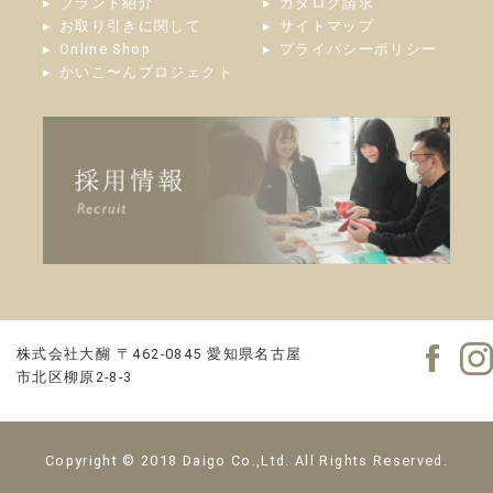
ブランド紹介
カタログ請求
お取り引きに関して
サイトマップ
Online Shop
プライバシーポリシー
かいこ〜んプロジェクト
株式会社大醐
〒462-0845
愛知県名古屋
市北区柳原2-8-3
Copyright © 2018 Daigo Co.,Ltd. All Rights Reserved.