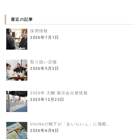
最近の記事
採用情報
2026年7月1日
取り扱い店舗
2026年5月2日
2026年 大醐 展示会出展情報
2025年12月23日
Unicksの靴下が「あいらいふ」に掲載…
2026年6月8日