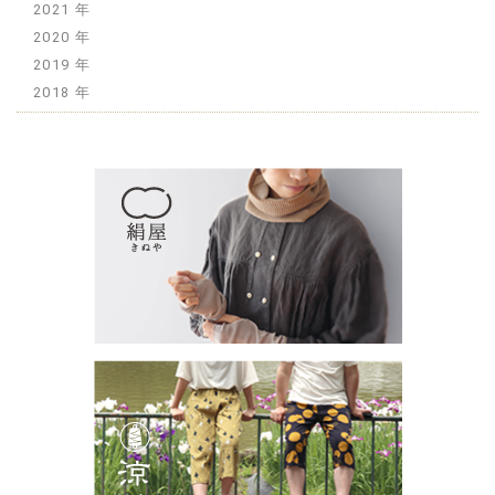
2021
2020
2019
2018