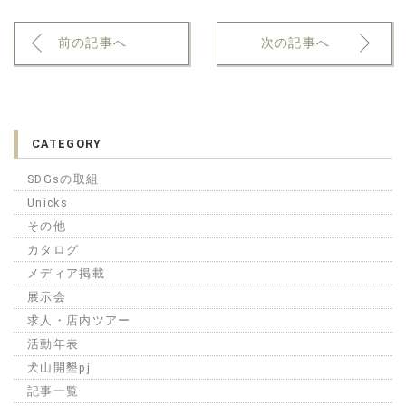
前の記事へ
次の記事へ
CATEGORY
SDGsの取組
Unicks
その他
カタログ
メディア掲載
展示会
求人・店内ツアー
活動年表
犬山開墾pj
記事一覧