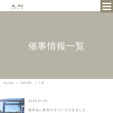
催事情報一覧
home
>
2024年
>
1月
2024.01.24
絹糸会に参加させていただきました