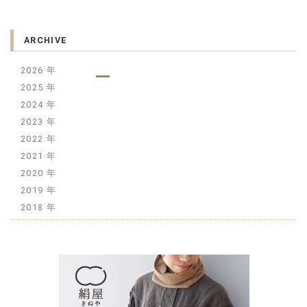
ARCHIVE
2026
2025
2024
2023
2022
2021
2020
2019
2018