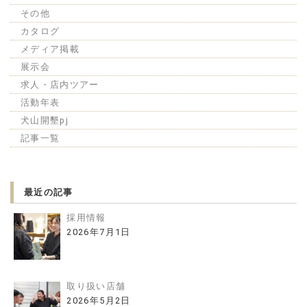
その他
カタログ
メディア掲載
展示会
求人・店内ツアー
活動年表
犬山開墾pj
記事一覧
最近の記事
採用情報
2026年7月1日
取り扱い店舗
2026年5月2日