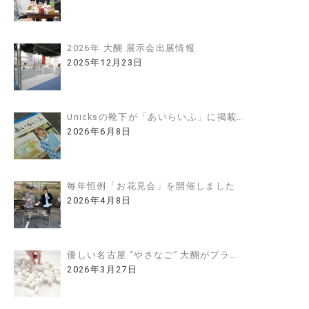
2026年 大醐 展示会出展情報
2025年12月23日
Unicksの靴下が「あいらいふ」に掲載…
2026年6月8日
毎年恒例「お花見会」を開催しました
2026年4月8日
優しい名古屋 “やさなご” 大醐がブラ…
2026年3月27日