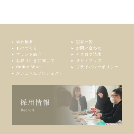
会社概要
記事一覧
ものづくり
お問い合わせ
ブランド紹介
カタログ請求
お取り引きに関して
サイトマップ
Online Shop
プライバシーポリシー
かいこ〜んプロジェクト