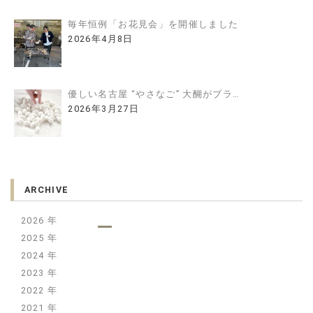
毎年恒例「お花見会」を開催しました
2026年4月8日
優しい名古屋 “やさなご” 大醐がブラ…
2026年3月27日
ARCHIVE
2026
2025
2024
2023
2022
2021