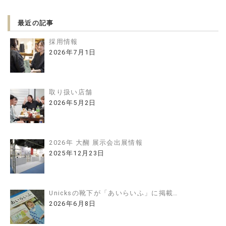
最近の記事
採用情報
2026年7月1日
取り扱い店舗
2026年5月2日
2026年 大醐 展示会出展情報
2025年12月23日
Unicksの靴下が「あいらいふ」に掲載…
2026年6月8日