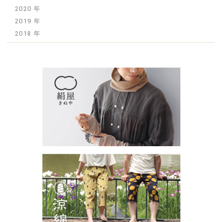
2020
2019
2018