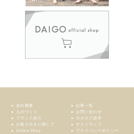
会社概要
記事一覧
ものづくり
お問い合わせ
ブランド紹介
カタログ請求
お取り引きに関して
サイトマップ
Online Shop
プライバシーポリシー