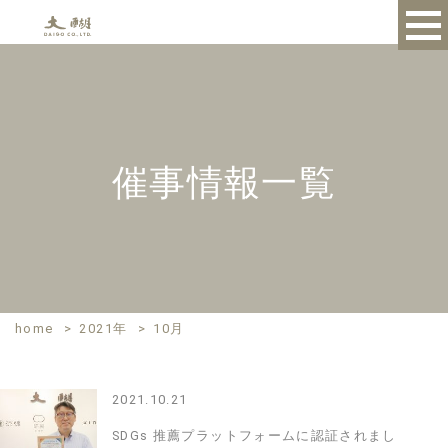
催事情報一覧
home
>
2021年
>
10月
2021.10.21
SDGs 推薦プラットフォームに認証されまし