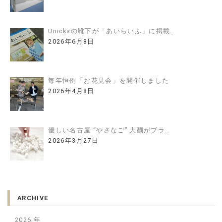
Unicksの靴下が「あいらいふ」に掲載…
2026年6月8日
毎年恒例「お花見会」を開催しました
2026年4月8日
優しい名古屋 “やさなご” 大醐がブラ…
2026年3月27日
ARCHIVE
2026