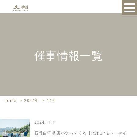
催事情報一覧
home
>
2024年
>
11月
2024.11.11
石徹白洋品店がやってくる【POPUP &トークイ