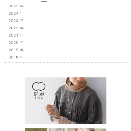
2025
2024
2023
2022
2021
2020
2019
2018