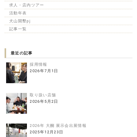
求人・店内ツアー
活動年表
犬山開墾pj
記事一覧
最近の記事
採用情報
2026年7月1日
取り扱い店舗
2026年5月2日
2026年 大醐 展示会出展情報
2025年12月23日