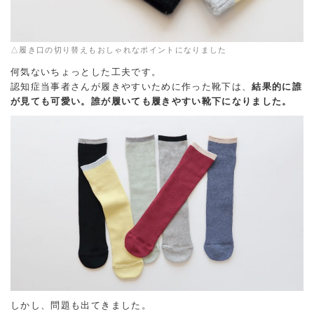
△履き口の切り替えもおしゃれなポイントになりました
何気ないちょっとした工夫です。
認知症当事者さんが履きやすいために作った靴下は、
結果的に誰
が見ても可愛い。誰が履いても履きやすい靴下になりました。
しかし、問題も出てきました。