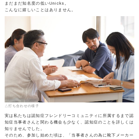
まだまだ知名度の低いUnicks。
こんなに嬉しいことはありません。
△打ち合わせの様子
実は私たちは認知症フレンドリーコミュニティに所属するまで認
知症当事者さんと関わる機会も少なく、認知症のことを詳しくは
知りませんでした。
そのため、参加し始めた頃は、「当事者さんの為に靴下メーカー