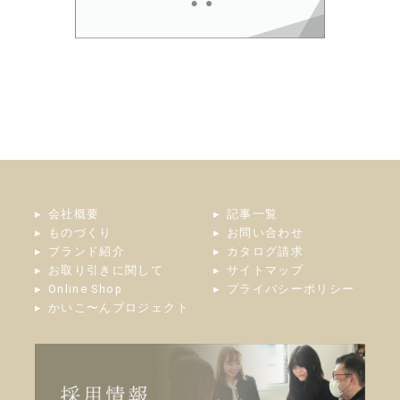
会社概要
記事一覧
ものづくり
お問い合わせ
ブランド紹介
カタログ請求
お取り引きに関して
サイトマップ
Online Shop
プライバシーポリシー
かいこ〜んプロジェクト