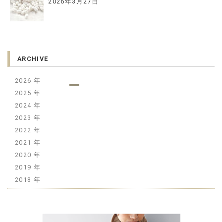
2026年3月27日
ARCHIVE
2026
2025
2024
2023
2022
2021
2020
2019
2018