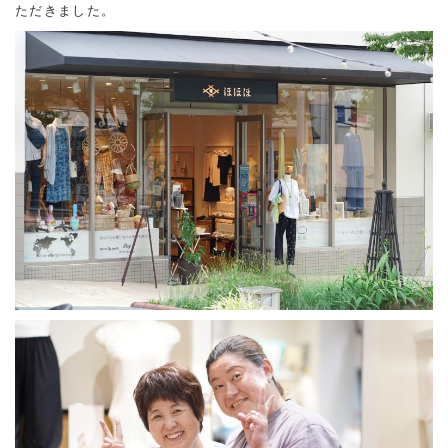
ただきました。