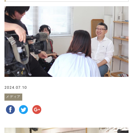
2024.07.10
メディア
掲載