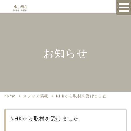
お知らせ
home
>
メディア掲載
>
NHKから取材を受けました
NHKから取材を受けました