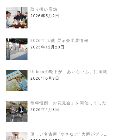
取り扱い店舗
2026年5月2日
2026年 大醐 展示会出展情報
2025年12月23日
Unicksの靴下が「あいらいふ」に掲載…
2026年6月8日
毎年恒例「お花見会」を開催しました
2026年4月8日
優しい名古屋 “やさなご” 大醐がブラ…