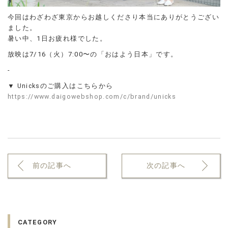
今回はわざわざ東京からお越しくださり本当にありがとうござい
ました。
暑い中、1日お疲れ様でした。
放映は7/16（火）7:00〜の「おはよう日本」です。
-
▼ Unicksのご購入はこちらから
https://www.daigowebshop.com/c/brand/unicks
前の記事へ
次の記事へ
CATEGORY