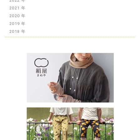
2022
2021
2020
2019
2018