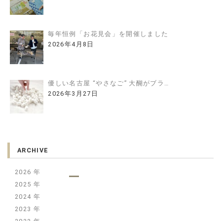
毎年恒例「お花見会」を開催しました
2026年4月8日
優しい名古屋 “やさなご” 大醐がブラ…
2026年3月27日
ARCHIVE
2026
2025
2024
2023