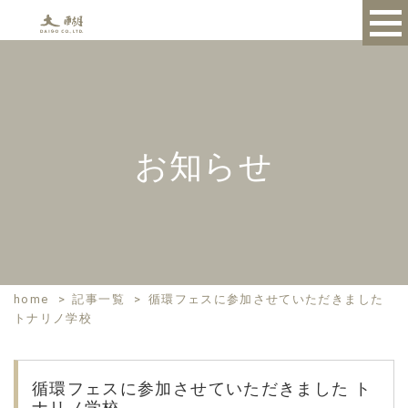
お知らせ
home
>
記事一覧
>
循環フェスに参加させていただきました
トナリノ学校
循環フェスに参加させていただきました ト
ナリノ学校