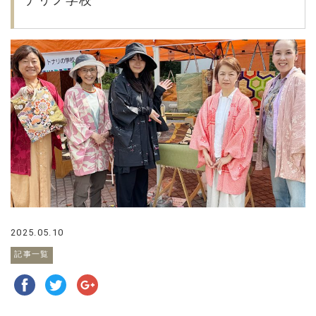
2025.05.10
記事一覧