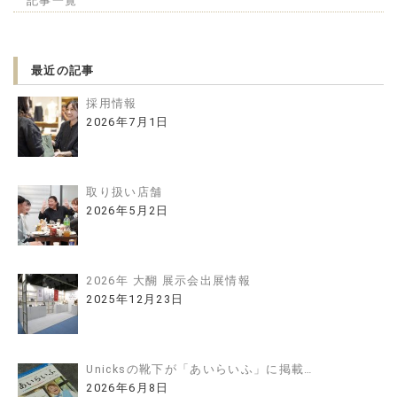
記事一覧
最近の記事
採用情報
2026年7月1日
取り扱い店舗
2026年5月2日
2026年 大醐 展示会出展情報
2025年12月23日
Unicksの靴下が「あいらいふ」に掲載…
2026年6月8日