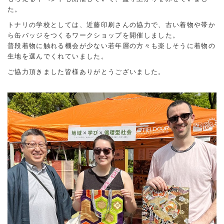
た。
トナリの学校としては、近藤印刷さんの協力で、古い着物や帯か
ら缶バッジをつくるワークショップを開催しました。
普段着物に触れる機会が少ない若年層の方々も楽しそうに着物の
生地を選んでくれていました。
ご協力頂きました皆様ありがとうございました。
-