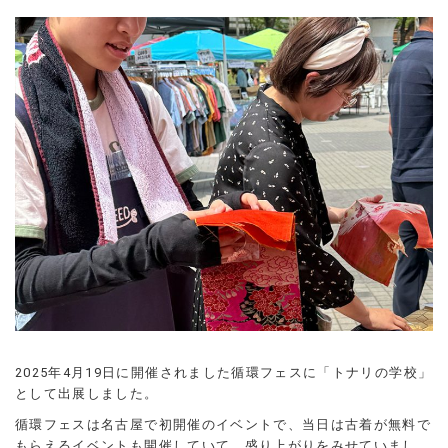
-
2025年4月19日に開催されました循環フェスに「トナリの学校」
として出展しました。
循環フェスは名古屋で初開催のイベントで、当日は古着が無料で
もらえるイベントも開催していて、盛り上がりをみせていまし