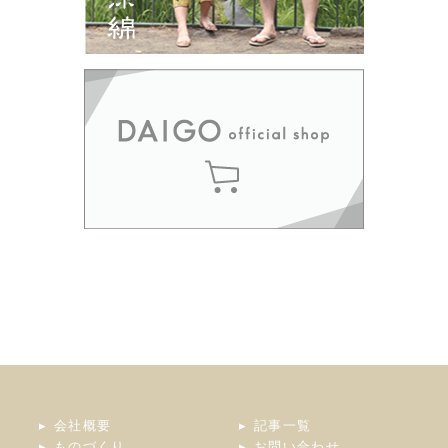
会社概要
記事一覧
ものづくり
お問い合わせ