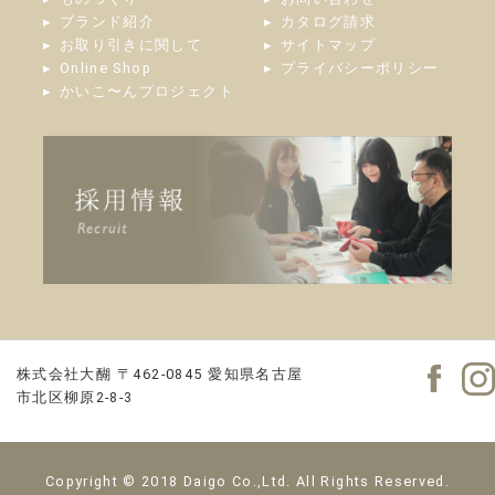
ブランド紹介
カタログ請求
お取り引きに関して
サイトマップ
Online Shop
プライバシーポリシー
かいこ〜んプロジェクト
株式会社大醐
〒462-0845
愛知県名古屋
市北区柳原2-8-3
Copyright © 2018 Daigo Co.,Ltd. All Rights Reserved.