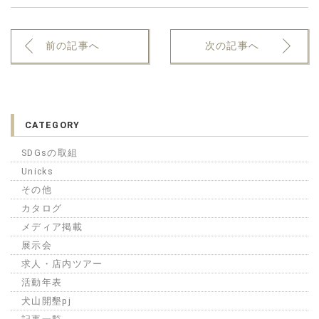
前の記事へ
次の記事へ
CATEGORY
SDGsの取組
Unicks
その他
カタログ
メディア掲載
展示会
求人・店内ツアー
活動年表
犬山開墾pj