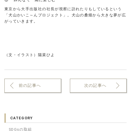
東京から大手出版社の社長が視察に訪れたりもしているという
「犬山かいこ～んプロジェクト」。犬山の桑畑から大きな夢が広
がっていきます。
（文・イラスト）陽菜ひよ
前の記事へ
次の記事へ
CATEGORY
SDGsの取組