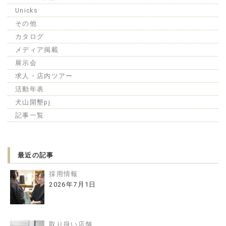
Unicks
その他
カタログ
メディア掲載
展示会
求人・店内ツアー
活動年表
犬山開墾pj
記事一覧
最近の記事
採用情報
2026年7月1日
取り扱い店舗