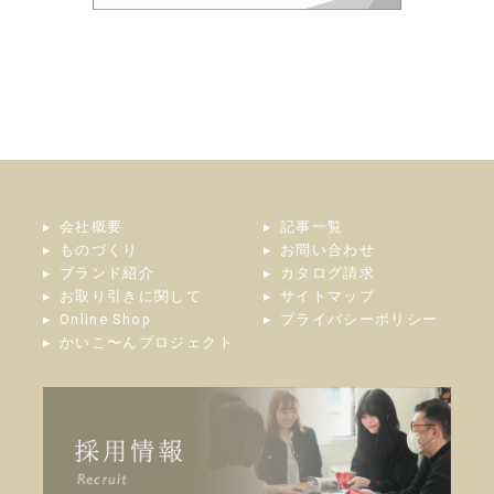
会社概要
記事一覧
ものづくり
お問い合わせ
ブランド紹介
カタログ請求
お取り引きに関して
サイトマップ
Online Shop
プライバシーポリシー
かいこ〜んプロジェクト