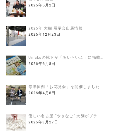
2026年5月2日
2026年 大醐 展示会出展情報
2025年12月23日
Unicksの靴下が「あいらいふ」に掲載…
2026年6月8日
毎年恒例「お花見会」を開催しました
2026年4月8日
優しい名古屋 “やさなご” 大醐がブラ…
2026年3月27日