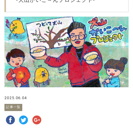
2025.06.04
記事一覧