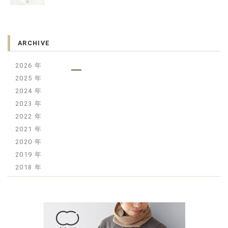
ARCHIVE
2026
2025
2024
2023
2022
2021
2020
2019
2018