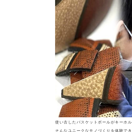
使い古したバスケットボールがキーホル
そんなユニークなモノづくりを体験でき