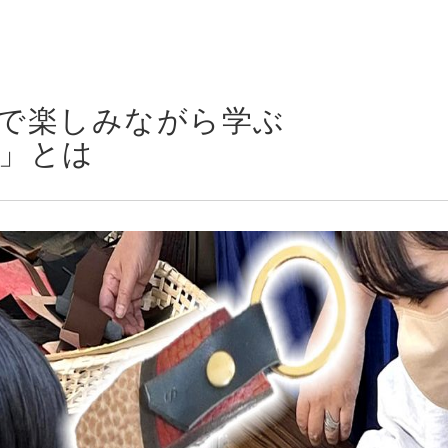
で楽しみながら学ぶ
」とは