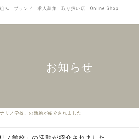
組み
ブランド
求人募集
取り扱い店
Online Shop
お知らせ
ナリノ学校」の活動が紹介されました
リノ学校」の活動が紹介されました