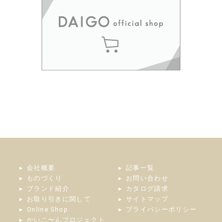
会社概要
記事一覧
ものづくり
お問い合わせ
ブランド紹介
カタログ請求
お取り引きに関して
サイトマップ
Online Shop
プライバシーポリシー
かいこ〜んプロジェクト