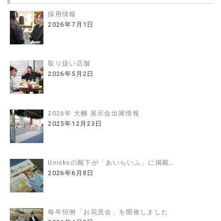
採用情報
2026年7月1日
取り扱い店舗
2026年5月2日
2026年 大醐 展示会出展情報
2025年12月23日
Unicksの靴下が「あいらいふ」に掲載…
2026年6月8日
毎年恒例「お花見会」を開催しました