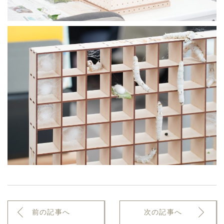
前の記事へ
次の記事へ