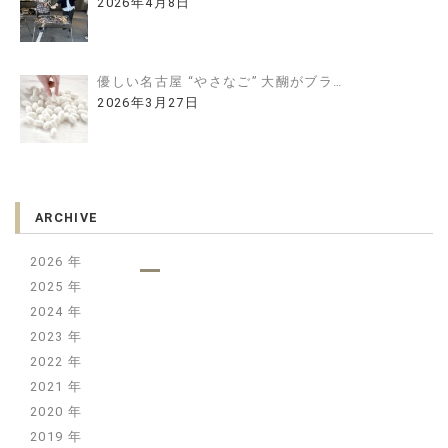
2026年4月8日
優しい名古屋 “やさなご” 大醐がブラ…
2026年3月27日
ARCHIVE
2026
2025
2024
2023
2022
2021
2020
2019