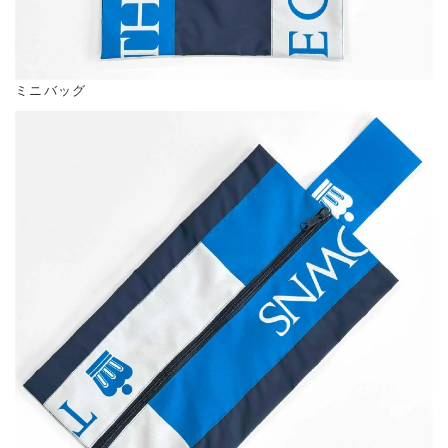
ミニバッグ