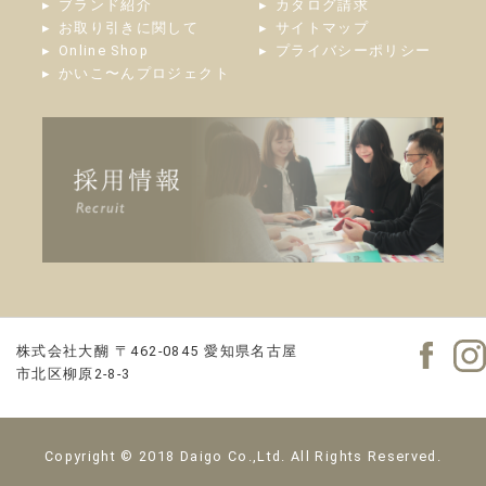
ブランド紹介
カタログ請求
お取り引きに関して
サイトマップ
Online Shop
プライバシーポリシー
かいこ〜んプロジェクト
株式会社大醐
〒462-0845
愛知県名古屋
市北区柳原2-8-3
Copyright © 2018 Daigo Co.,Ltd. All Rights Reserved.