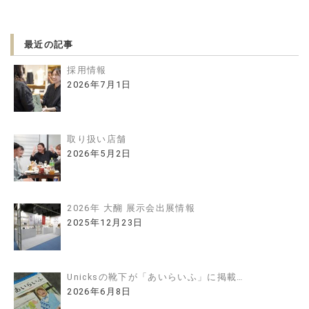
最近の記事
採用情報
2026年7月1日
取り扱い店舗
2026年5月2日
2026年 大醐 展示会出展情報
2025年12月23日
Unicksの靴下が「あいらいふ」に掲載…
2026年6月8日