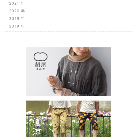
2021
2020
2019
2018