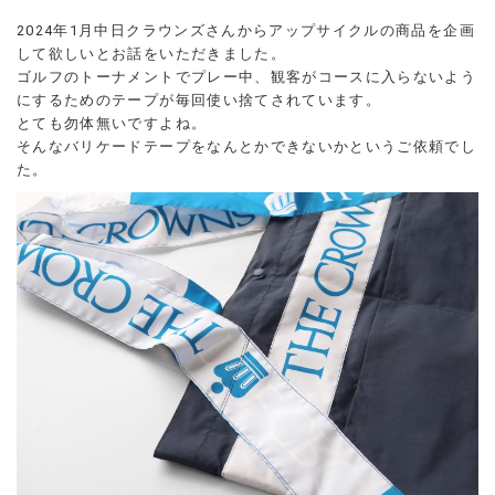
2024年1月中日クラウンズさんからアップサイクルの商品を企画
して欲しいとお話をいただきました。
ゴルフのトーナメントでプレー中、観客がコースに入らないよう
にするためのテープが毎回使い捨てされています。
とても勿体無いですよね。
そんなバリケードテープをなんとかできないかというご依頼でし
た。