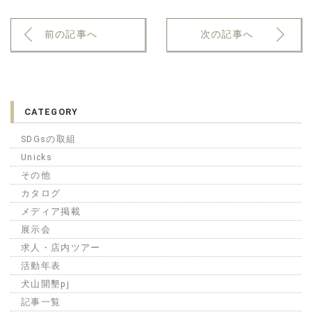
前の記事へ
次の記事へ
CATEGORY
SDGsの取組
Unicks
その他
カタログ
メディア掲載
展示会
求人・店内ツアー
活動年表
犬山開墾pj
記事一覧