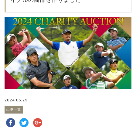
2024.06.25
記事一覧