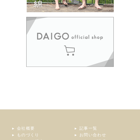
会社概要
記事一覧
ものづくり
お問い合わせ