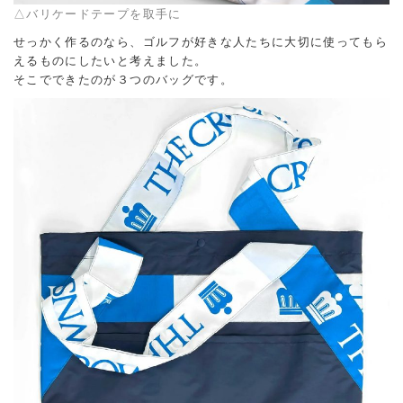
△バリケードテープを取手に
せっかく作るのなら、ゴルフが好きな人たちに大切に使ってもら
えるものにしたいと考えました。
そこでできたのが３つのバッグです。