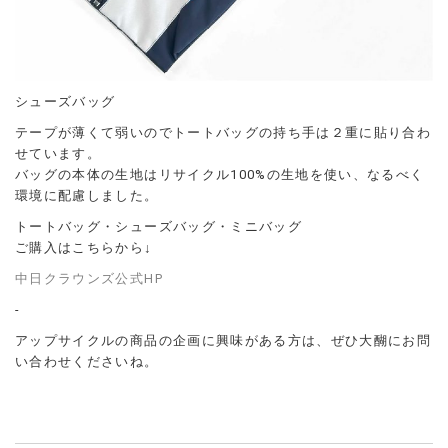
シューズバッグ
テープが薄くて弱いのでトートバッグの持ち手は２重に貼り合わ
せています。
バッグの本体の生地はリサイクル100%の生地を使い、なるべく
環境に配慮しました。
トートバッグ・シューズバッグ・ミニバッグ
ご購入はこちらから↓
中日クラウンズ公式HP
-
アップサイクルの商品の企画に興味がある方は、ぜひ大醐にお問
い合わせくださいね。