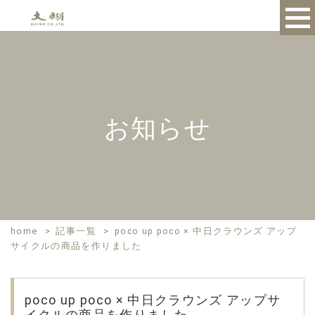
お知らせ
home
>
記事一覧
>
poco up poco × 中日クラウンズ アップ
サイクルの商品を作りました
poco up poco × 中日クラウンズ アップサ
イクルの商品を作りました