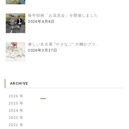
毎年恒例「お花見会」を開催しました
2026年4月8日
優しい名古屋 “やさなご” 大醐がブラ…
2026年3月27日
ARCHIVE
2026
2025
2024
2023
2022