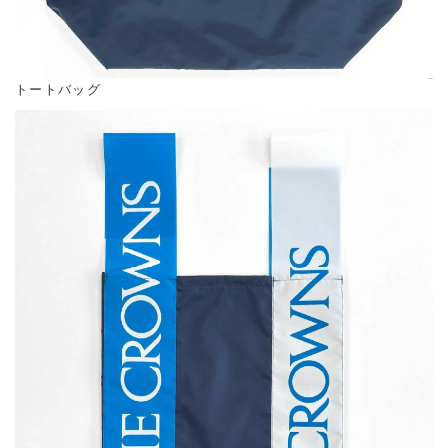
トートバッグ