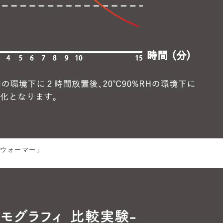
クウォーマー」