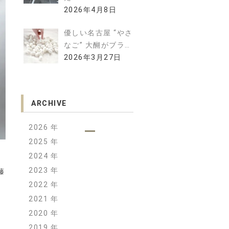
2026年4月8日
優しい名古屋 “やさ
なご” 大醐がブラ…
2026年3月27日
ARCHIVE
2026
2025
2024
2023
藤
2022
2021
2020
2019