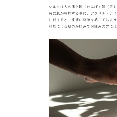
-
シルクは人の肌と同じたんぱく質（アミ
特に肌が乾燥する冬に、アクリル・ナイ
に付けると、皮膚に刺激を感じてしまう
乾燥による肌のかゆみでお悩みの方には
-