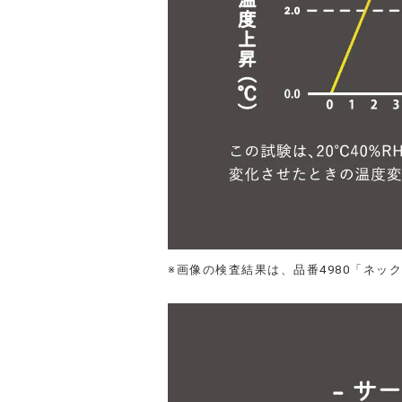
※画像の検査結果は、品番4980「ネッ
-