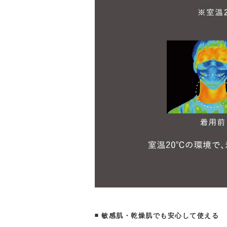
-
◾️ 敏感肌・乾燥肌でも安心して使える