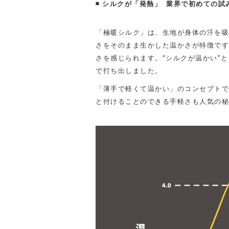
◾️ シルクが「発熱」 業界で初めての試
-
「極暖シルク」は、生地が身体の汗を吸
さをそのまま生かした温かさが特徴です
さを感じられます。
“シルクが温かい”
で打ち出しました。
「薄手で軽くて温かい」のコンセプトで
と付けることのできる手軽さも人気の秘
-